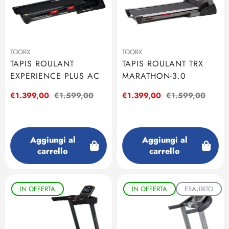
TOORX
TOORX
TAPIS ROULANT
TAPIS ROULANT TRX
EXPERIENCE PLUS AC
MARATHON-3.0
Prezzo
€1.399,00
Prezzo
€1.599,00
Prezzo
€1.399,00
Prezzo
€1.599,00
di
regolare
di
regolare
vendita
vendita
Aggiungi al
Aggiungi al
carrello
carrello
IN OFFERTA
IN OFFERTA
ESAURITO