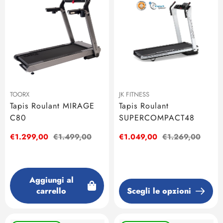
TOORX
JK FITNESS
Tapis Roulant MIRAGE
Tapis Roulant
C80
SUPERCOMPACT48
Prezzo
€1.299,00
Prezzo
€1.499,00
Prezzo
€1.049,00
Prezzo
€1.269,00
di
regolare
di
regolare
vendita
vendita
Aggiungi al
carrello
Scegli le opzioni