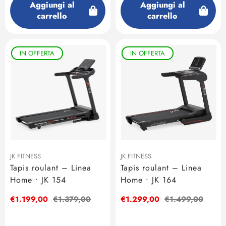
Aggiungi al
Aggiungi al
carrello
carrello
IN OFFERTA
IN OFFERTA
JK FITNESS
JK FITNESS
Tapis roulant – Linea
Tapis roulant – Linea
Home • JK 154
Home • JK 164
Prezzo
€1.199,00
Prezzo
€1.379,00
Prezzo
€1.299,00
Prezzo
€1.499,00
di
regolare
di
regolare
vendita
vendita