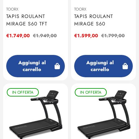
TOORX
TOORX
TAPIS ROULANT
TAPIS ROULANT
MIRAGE S60 TFT
MIRAGE S60
Prezzo
€1.749,00
Prezzo
€1.949,00
Prezzo
€1.599,00
Prezzo
€1.799,00
di
regolare
di
regolare
vendita
vendita
Aggiungi al
Aggiungi al
carrello
carrello
IN OFFERTA
IN OFFERTA