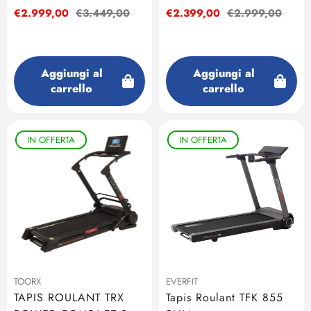
Prezzo
€2.999,00
Prezzo
€3.449,00
Prezzo
€2.399,00
Prezzo
€2.999,00
di
regolare
di
regolare
vendita
vendita
Aggiungi al
Aggiungi al
carrello
carrello
IN OFFERTA
IN OFFERTA
TOORX
EVERFIT
TAPIS ROULANT TRX
Tapis Roulant TFK 855