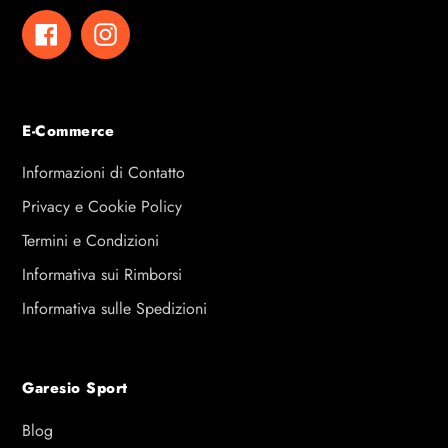
Facebook
Instagram
E-Commerce
Informazioni di Contatto
Privacy e Cookie Policy
Termini e Condizioni
Informativa sui Rimborsi
Informativa sulle Spedizioni
Garesio Sport
Blog