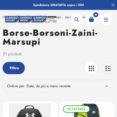
Salta
Spedizione GRATUITA sopra i 50€
al
contenuto
0
Home
Borse-Borsoni-Zaini-Marsupi
zaino outdoor
Ricerca
Borse-Borsoni-Zaini-
Collezione:
Marsupi
21 prodotti
Filtro
Ordina per:
IN OFFERTA