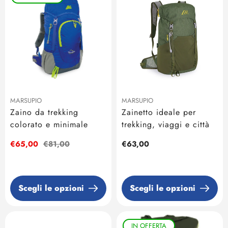
MARSUPIO
MARSUPIO
Zaino da trekking
Zainetto ideale per
colorato e minimale
trekking, viaggi e città
Prezzo
€65,00
Prezzo
€81,00
Prezzo
€63,00
di
regolare
regolare
vendita
Scegli le opzioni
Scegli le opzioni
IN OFFERTA