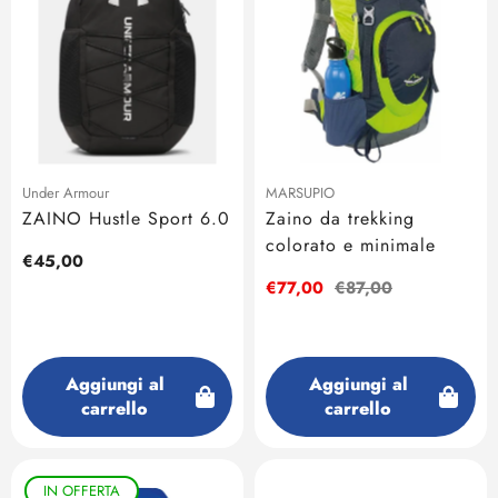
Under Armour
MARSUPIO
ZAINO Hustle Sport 6.0
Zaino da trekking
colorato e minimale
Prezzo
€45,00
regolare
Prezzo
€77,00
Prezzo
€87,00
di
regolare
vendita
Aggiungi al
Aggiungi al
carrello
carrello
IN OFFERTA