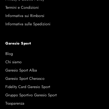
Termini e Condizioni
Informativa sui Rimborsi
Informativa sulle Spedizioni
Garesio Sport
Blog
Chi siamo
Garesio Sport Alba
Garesio Sport Cherasco
Fidelity Card Garesio Sport
Gruppo Sportivo Garesio Sport
Trasparenza