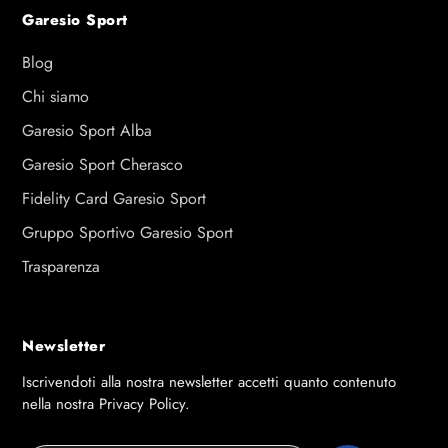
Garesio Sport
Blog
Chi siamo
Garesio Sport Alba
Garesio Sport Cherasco
Fidelity Card Garesio Sport
Gruppo Sportivo Garesio Sport
Trasparenza
Newsletter
Iscrivendoti alla nostra newsletter accetti quanto contenuto
nella nostra Privacy Policy.