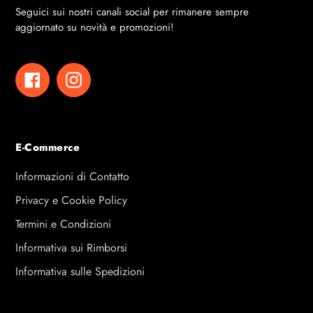
Seguici sui nostri canali social per rimanere sempre
aggiornato su novità e promozioni!
Facebook
Instagram
E-Commerce
Informazioni di Contatto
Privacy e Cookie Policy
Termini e Condizioni
Informativa sui Rimborsi
Informativa sulle Spedizioni