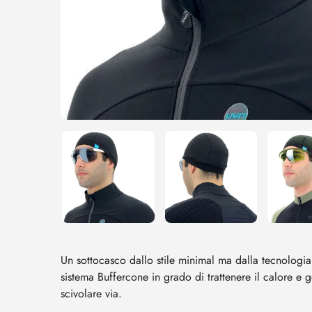
Un sottocasco dallo stile minimal ma dalla tecnologia ul
sistema Buffercone in grado di trattenere il calore e g
scivolare via.