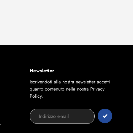
Newsletter
Iscrivendoti alla nostra newsletter accetti
quanto contenuto nella nostra Privacy
Policy.
t