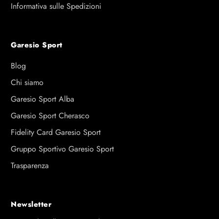
Informativa sulle Spedizioni
Garesio Sport
Blog
Chi siamo
Garesio Sport Alba
Garesio Sport Cherasco
Fidelity Card Garesio Sport
Gruppo Sportivo Garesio Sport
Trasparenza
Newsletter