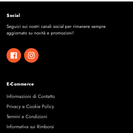
Social
Seguici sui nostri canali social per rimanere sempre
aggiornato su novità e promozioni!
Facebook
Instagram
E-Commerce
Informazioni di Contatto
Privacy e Cookie Policy
Termini e Condizioni
Informativa sui Rimborsi