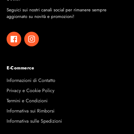
Seguici sui nostri canali social per rimanere sempre
aggiornato su novità e promozioni!
Facebook
Instagram
E-Commerce
Informazioni di Contatto
Privacy e Cookie Policy
Termini e Condizioni
Informativa sui Rimborsi
Informativa sulle Spedizioni