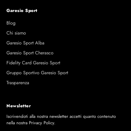
Garesio Sport
Blog
Chi siamo
Garesio Sport Alba
Garesio Sport Cherasco
Fidelity Card Garesio Sport
Gruppo Sportivo Garesio Sport
Trasparenza
Newsletter
Iscrivendoti alla nostra newsletter accetti quanto contenuto
nella nostra Privacy Policy.