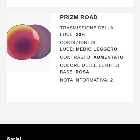
PRIZM ROAD
TRASMISSIONE DELLA
LUCE:
20%
CONDIZIONI DI
LUCE:
MEDIO LEGGERO
CONTRASTO:
AUMENTATO
COLORE DELLE LENTI DI
BASE:
ROSA
NOTA INFORMATIVA:
2
Social