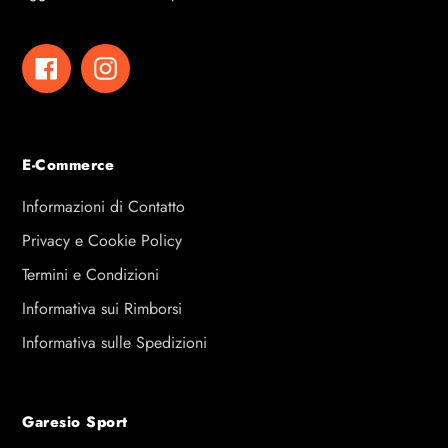
Facebook
Instagram
E-Commerce
Informazioni di Contatto
Privacy e Cookie Policy
Termini e Condizioni
Informativa sui Rimborsi
Informativa sulle Spedizioni
Garesio Sport