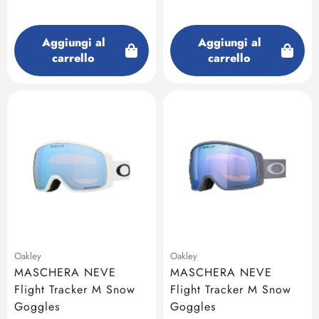
Aggiungi al
Aggiungi al
carrello
carrello
Oakley
Oakley
MASCHERA NEVE
MASCHERA NEVE
Flight Tracker M Snow
Flight Tracker M Snow
Goggles
Goggles