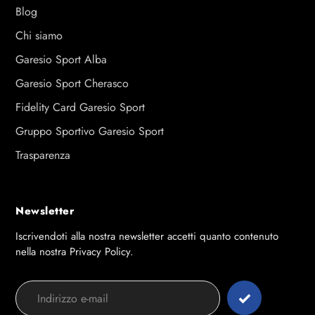
Blog
Chi siamo
Garesio Sport Alba
Garesio Sport Cherasco
Fidelity Card Garesio Sport
Gruppo Sportivo Garesio Sport
Trasparenza
Newsletter
Iscrivendoti alla nostra newsletter accetti quanto contenuto
nella nostra Privacy Policy.