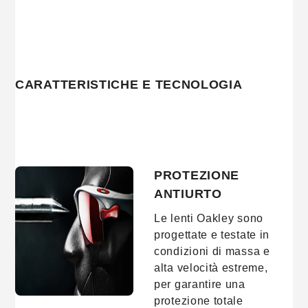
CARATTERISTICHE E TECNOLOGIA
PROTEZIONE
ANTIURTO
Le lenti Oakley sono
progettate e testate in
condizioni di massa e
alta velocità estreme,
per garantire una
protezione totale