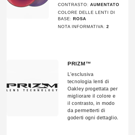
CONTRASTO:
AUMENTATO
COLORE DELLE LENTI DI
BASE:
ROSA
NOTA INFORMATIVA:
2
PRIZM™
L’esclusiva
tecnologia lenti di
Oakley progettata per
migliorare il colore e
il contrasto, in modo
da permetterti di
goderti ogni dettaglio.