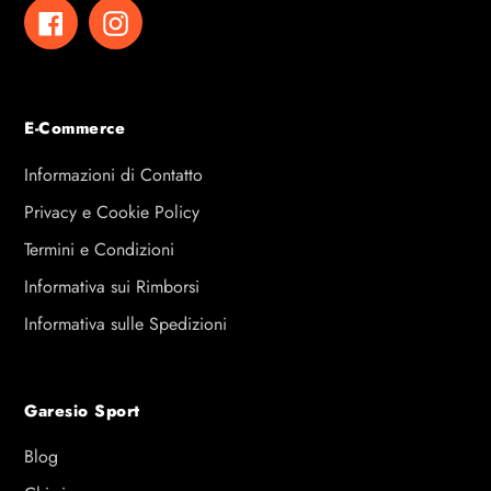
Facebook
Instagram
E-Commerce
Informazioni di Contatto
Privacy e Cookie Policy
Termini e Condizioni
Informativa sui Rimborsi
Informativa sulle Spedizioni
Garesio Sport
Blog