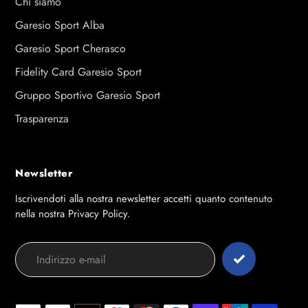
Chi siamo
Garesio Sport Alba
Garesio Sport Cherasco
Fidelity Card Garesio Sport
Gruppo Sportivo Garesio Sport
Trasparenza
Newsletter
Iscrivendoti alla nostra newsletter accetti quanto contenuto
nella nostra Privacy Policy.
Modalità