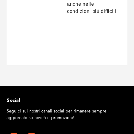
anche nelle
condizioni più difficili.
Social
Seguici sui nostri canali social per rimanere sempre
aggiornato su novità e promozioni!