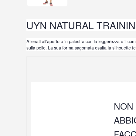
UYN NATURAL TRAINI
Allenati all’aperto o in palestra con la leggerezza e il co
sulla pelle. La sua forma sagomata esalta la silhouette fe
NON 
ABBI
FACC