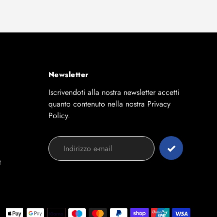
Newsletter
Iscrivendoti alla nostra newsletter accetti
quanto contenuto nella nostra Privacy
Policy.
t
Modalit