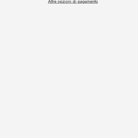
Altre opzioni di pagamento