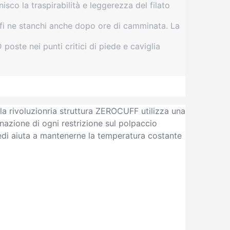
o la traspirabilità e leggerezza del filato
fi ne stanchi anche dopo ore di camminata. La
poste nei punti critici di piede e caviglia
la rivoluzionria struttura ZEROCUFF utilizza una
nazione di ogni restrizione sul polpaccio
edi aiuta a mantenerne la temperatura costante