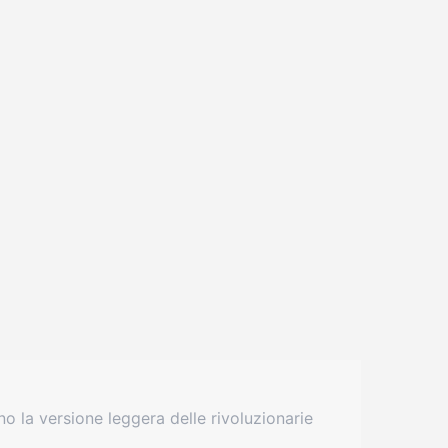
 la versione leggera delle rivoluzionarie