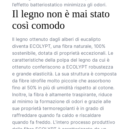
l’effetto batteriostatico minimizza gli odori.
Il legno non è mai stato
così comodo
Il legno ottenuto dagli alberi di eucalipto
diventa ECOLYPT, una fibra naturale, 100%
sostenibile, dotata di proprietà eccezionali. Le
caratteristiche della polpa del legno da cui è
ottenuto conferiscono a ECOLYPT robustezza
e grande elasticità. La sua struttura è composta
da fibre idrofile molto piccole che assorbono
fino al 50% in più di umidità rispetto al cotone.
Inoltre, la fibra è altamente traspirante, riduce
al minimo la formazione di odori e grazie alle
sue proprietà termoregolanti è in grado di
raffreddare quando fa caldo e riscaldare
quando fa freddo. L'intero processo produttivo