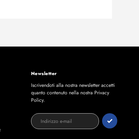
Newsletter
Iscrivendoti alla nostra newsletter accetti
quanto contenuto nella nostra Privacy
Policy.
t