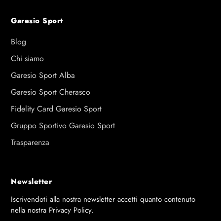
Garesio Sport
Blog
Chi siamo
Garesio Sport Alba
Garesio Sport Cherasco
Fidelity Card Garesio Sport
Gruppo Sportivo Garesio Sport
Trasparenza
Newsletter
Iscrivendoti alla nostra newsletter accetti quanto contenuto
nella nostra Privacy Policy.