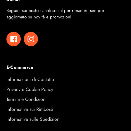
Seguici sui nostri canali social per rimanere sempre
aggiornato su novità e promozioni!
Facebook
Instagram
E-Commerce
Informazioni di Contatto
Privacy e Cookie Policy
Termini e Condizioni
Informativa sui Rimborsi
Informativa sulle Spedizioni