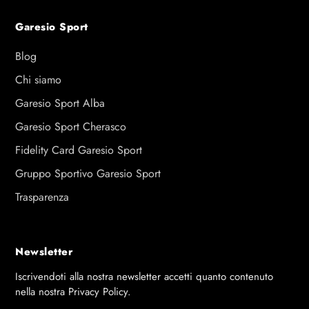
Garesio Sport
Blog
Chi siamo
Garesio Sport Alba
Garesio Sport Cherasco
Fidelity Card Garesio Sport
Gruppo Sportivo Garesio Sport
Trasparenza
Newsletter
Iscrivendoti alla nostra newsletter accetti quanto contenuto
nella nostra Privacy Policy.