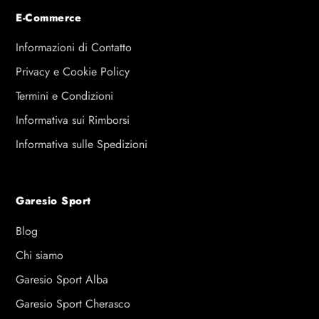
E-Commerce
Informazioni di Contatto
Privacy e Cookie Policy
Termini e Condizioni
Informativa sui Rimborsi
Informativa sulle Spedizioni
Garesio Sport
Blog
Chi siamo
Garesio Sport Alba
Garesio Sport Cherasco