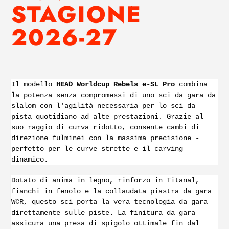
STAGIONE
2026-27
Il modello
HEAD Worldcup Rebels e-SL Pro
combina
la potenza senza compromessi di uno sci da gara da
slalom con l'agilità necessaria per lo sci da
pista quotidiano ad alte prestazioni. Grazie al
suo raggio di curva ridotto, consente cambi di
direzione fulminei con la massima precisione -
perfetto per le curve strette e il carving
dinamico.
Dotato di anima in legno, rinforzo in Titanal,
fianchi in fenolo e la collaudata piastra da gara
WCR, questo sci porta la vera tecnologia da gara
direttamente sulle piste. La finitura da gara
assicura una presa di spigolo ottimale fin dal