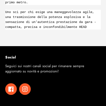
primo metro.
Uno sci per chi esige una maneggevolezza agile,
una trasmissione della potenza esplosiva e la
sensazione di un'autentica prestazione da gara -
compatta, precisa e inconfondibilmente HEAD
Social
Seguici sui nostri canali social per rimanere sempre
aggiornato su novità e promozioni!
Facebook
Instagram