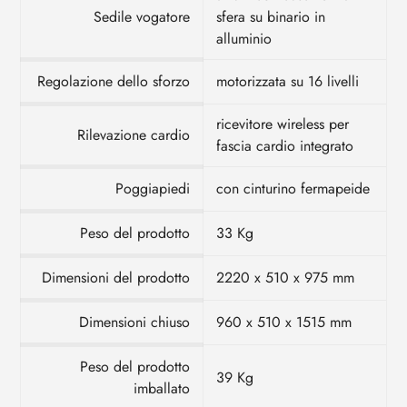
Sedile vogatore
sfera su binario in
alluminio
Regolazione dello sforzo
motorizzata su 16 livelli
ricevitore wireless per
Rilevazione cardio
fascia cardio integrato
Poggiapiedi
con cinturino fermapeide
Peso del prodotto
33 Kg
Dimensioni del prodotto
2220 x 510 x 975 mm
Dimensioni chiuso
960 x 510 x 1515 mm
Peso del prodotto
39 Kg
imballato