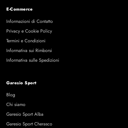
E-Commerce
Informazioni di Contatto
Privacy e Cookie Policy
Termini e Condizioni
Informativa sui Rimborsi
Informativa sulle Spedizioni
Garesio Sport
Blog
Chi siamo
Garesio Sport Alba
Garesio Sport Cherasco