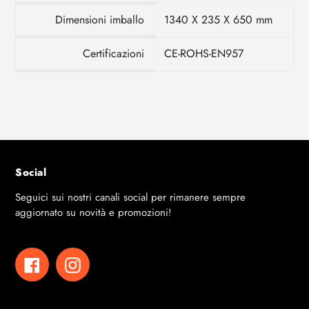
Dimensioni imballo
1340 X 235 X 650 mm
Certificazioni
CE-ROHS-EN957
Social
Seguici sui nostri canali social per rimanere sempre
aggiornato su novità e promozioni!
Facebook
Instagram