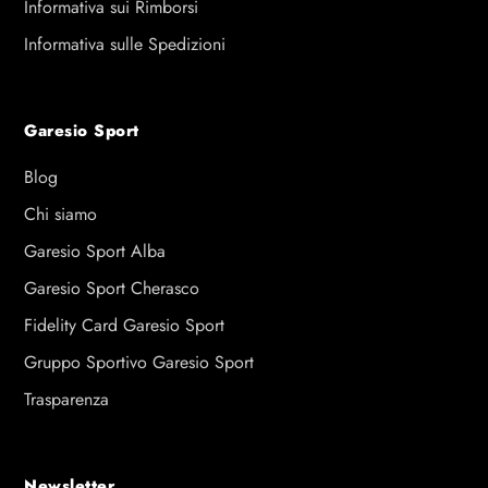
Informativa sui Rimborsi
Informativa sulle Spedizioni
Garesio Sport
Blog
Chi siamo
Garesio Sport Alba
Garesio Sport Cherasco
Fidelity Card Garesio Sport
Gruppo Sportivo Garesio Sport
Trasparenza
Newsletter