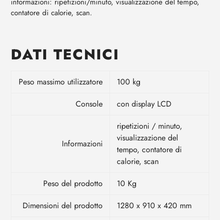
informazioni: ripetizioni/minuto, visualizzazione del tempo,
contatore di calorie, scan.
DATI TECNICI
Peso massimo utilizzatore
100 kg
Console
con display LCD
ripetizioni / minuto,
visualizzazione del
Informazioni
tempo, contatore di
calorie, scan
Peso del prodotto
10 Kg
Dimensioni del prodotto
1280 x 910 x 420 mm