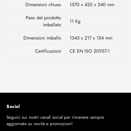
Dimensioni chiuso
1570 x 420 x 240 mm
Peso del prodotto
11 Kg
imballato
Dimensioni imballo
1345 x 217 x 154 mm
Certificazioni
CE EN ISO 20957-1
Social
Seguici sui nostri canali social per rimanere sempre
aggiornato su novità e promozioni!