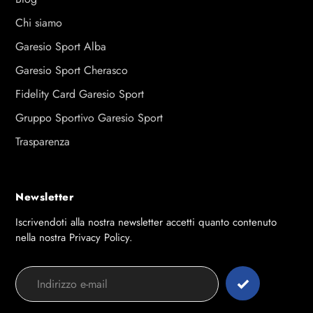
Chi siamo
Garesio Sport Alba
Garesio Sport Cherasco
Fidelity Card Garesio Sport
Gruppo Sportivo Garesio Sport
Trasparenza
Newsletter
Iscrivendoti alla nostra newsletter accetti quanto contenuto
nella nostra Privacy Policy.