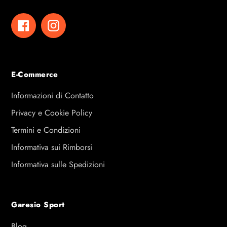
Facebook
Instagram
E-Commerce
Informazioni di Contatto
Privacy e Cookie Policy
Termini e Condizioni
Informativa sui Rimborsi
Informativa sulle Spedizioni
Garesio Sport
Blog