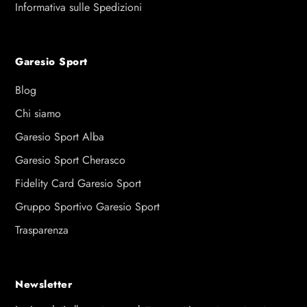
Informativa sulle Spedizioni
Garesio Sport
Blog
Chi siamo
Garesio Sport Alba
Garesio Sport Cherasco
Fidelity Card Garesio Sport
Gruppo Sportivo Garesio Sport
Trasparenza
Newsletter