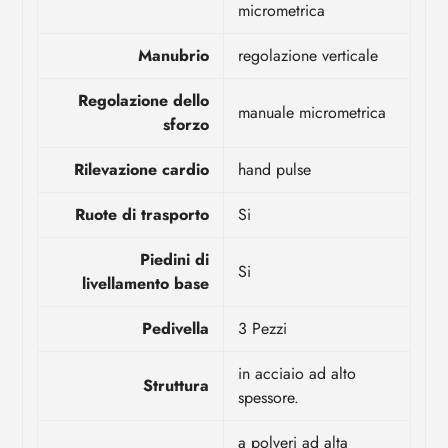
micrometrica
Manubrio
regolazione verticale
Regolazione dello
manuale micrometrica
sforzo
Rilevazione cardio
hand pulse
Ruote di trasporto
Si
Piedini di
Si
livellamento base
Pedivella
3 Pezzi
in acciaio ad alto
Struttura
spessore.
a polveri ad alta