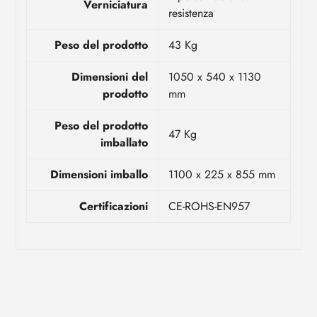
Verniciatura
resistenza
Peso del prodotto
43 Kg
Dimensioni del
1050 x 540 x 1130
prodotto
mm
Peso del prodotto
47 Kg
imballato
Dimensioni imballo
1100 x 225 x 855 mm
Certificazioni
CE-ROHS-EN957