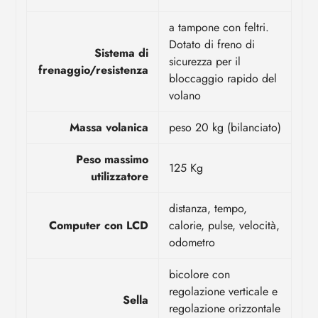
a tampone con feltri.
Dotato di freno di
Sistema di
sicurezza per il
frenaggio/resistenza
bloccaggio rapido del
volano
Massa volanica
peso 20 kg (bilanciato)
Peso massimo
125 Kg
utilizzatore
distanza, tempo,
Computer con LCD
calorie, pulse, velocità,
odometro
bicolore con
regolazione verticale e
Sella
regolazione orizzontale