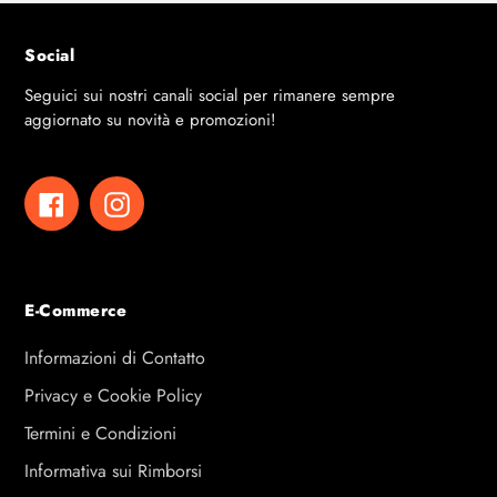
Social
Seguici sui nostri canali social per rimanere sempre
aggiornato su novità e promozioni!
Facebook
Instagram
E-Commerce
Informazioni di Contatto
Privacy e Cookie Policy
Termini e Condizioni
Informativa sui Rimborsi