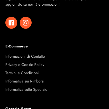
aggiornato su novità e promozioni!
Facebook
Instagram
E-Commerce
Informazioni di Contatto
Privacy e Cookie Policy
Termini e Condizioni
Informativa sui Rimborsi
Informativa sulle Spedizioni
Garesio Sport