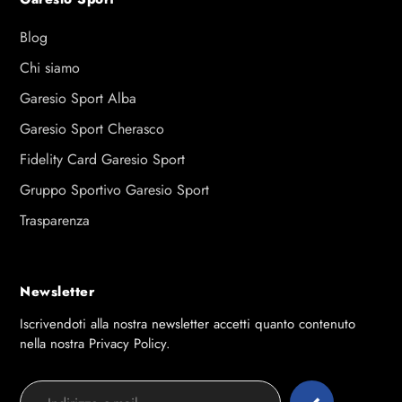
Blog
Chi siamo
Garesio Sport Alba
Garesio Sport Cherasco
Fidelity Card Garesio Sport
Gruppo Sportivo Garesio Sport
Trasparenza
Newsletter
Iscrivendoti alla nostra newsletter accetti quanto contenuto
nella nostra Privacy Policy.