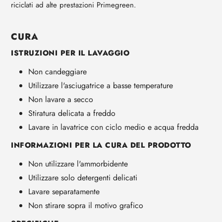
riciclati ad alte prestazioni Primegreen.
CURA
ISTRUZIONI PER IL LAVAGGIO
Non candeggiare
Utilizzare l'asciugatrice a basse temperature
Non lavare a secco
Stiratura delicata a freddo
Lavare in lavatrice con ciclo medio e acqua fredda
INFORMAZIONI PER LA CURA DEL PRODOTTO
Non utilizzare l'ammorbidente
Utilizzare solo detergenti delicati
Lavare separatamente
Non stirare sopra il motivo grafico