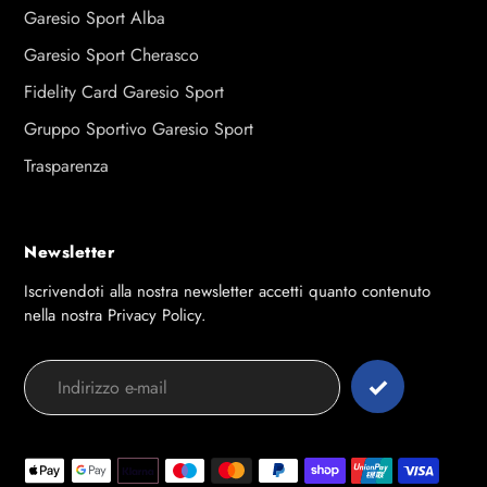
Garesio Sport Alba
Garesio Sport Cherasco
Fidelity Card Garesio Sport
Gruppo Sportivo Garesio Sport
Trasparenza
Newsletter
Iscrivendoti alla nostra newsletter accetti quanto contenuto
nella nostra Privacy Policy.
Modalità
di