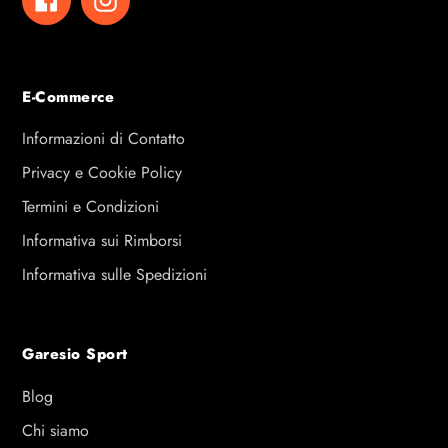
E-Commerce
Informazioni di Contatto
Privacy e Cookie Policy
Termini e Condizioni
Informativa sui Rimborsi
Informativa sulle Spedizioni
Garesio Sport
Blog
Chi siamo