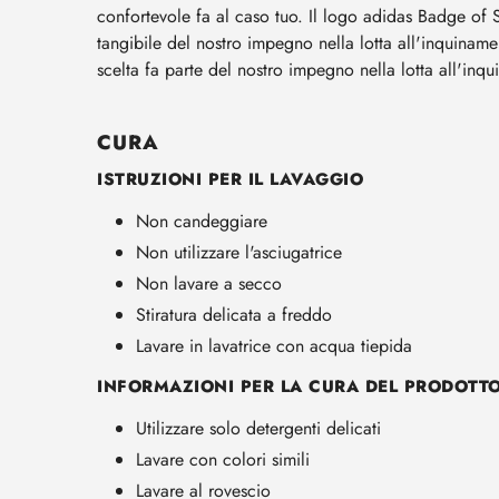
confortevole fa al caso tuo. Il logo adidas Badge of 
tangibile del nostro impegno nella lotta all'inquinam
scelta fa parte del nostro impegno nella lotta all'inq
CURA
ISTRUZIONI PER IL LAVAGGIO
Non candeggiare
Non utilizzare l'asciugatrice
Non lavare a secco
Stiratura delicata a freddo
Lavare in lavatrice con acqua tiepida
INFORMAZIONI PER LA CURA DEL PRODOTT
Utilizzare solo detergenti delicati
Lavare con colori simili
Lavare al rovescio