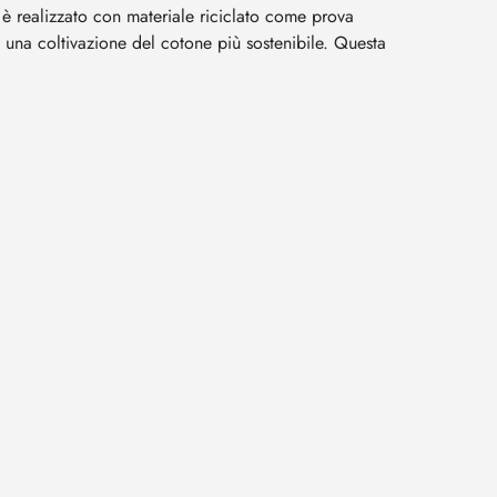
 è realizzato con materiale riciclato come prova
o una coltivazione del cotone più sostenibile. Questa