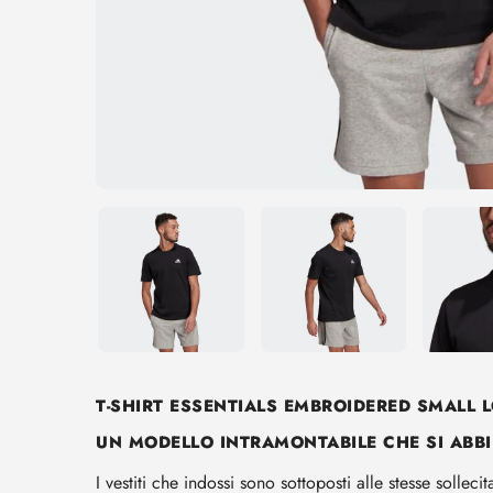
T-SHIRT ESSENTIALS EMBROIDERED SMALL 
UN MODELLO INTRAMONTABILE CHE SI ABBI
I vestiti che indossi sono sottoposti alle stesse soll