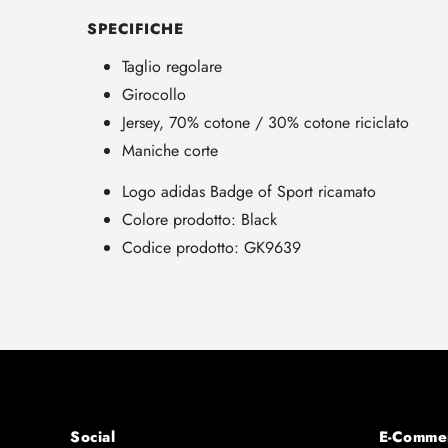
SPECIFICHE
Taglio regolare
Girocollo
Jersey, 70% cotone / 30% cotone riciclato
Maniche corte
Logo adidas Badge of Sport ricamato
Colore prodotto: Black
Codice prodotto: GK9639
Social
E-Comme