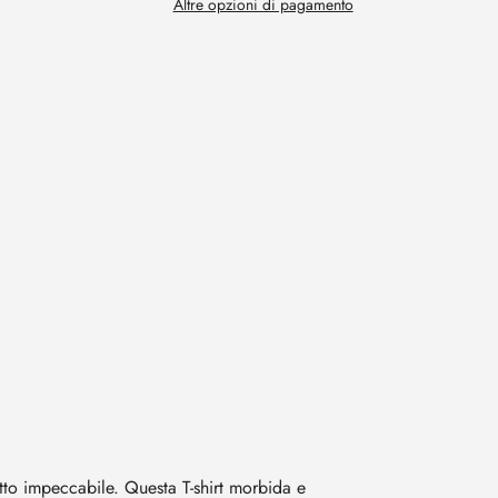
Altre opzioni di pagamento
etto impeccabile. Questa T-shirt morbida e