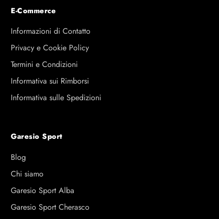
E-Commerce
Informazioni di Contatto
Privacy e Cookie Policy
Termini e Condizioni
Informativa sui Rimborsi
Informativa sulle Spedizioni
Garesio Sport
Blog
Chi siamo
Garesio Sport Alba
Garesio Sport Cherasco