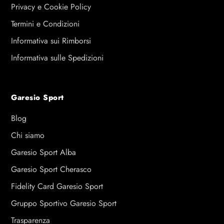
Privacy e Cookie Policy
Termini e Condizioni
Informativa sui Rimborsi
Informativa sulle Spedizioni
Garesio Sport
Blog
Chi siamo
Garesio Sport Alba
Garesio Sport Cherasco
Fidelity Card Garesio Sport
Gruppo Sportivo Garesio Sport
Trasparenza