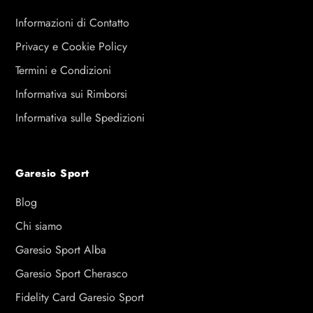
Informazioni di Contatto
Privacy e Cookie Policy
Termini e Condizioni
Informativa sui Rimborsi
Informativa sulle Spedizioni
Garesio Sport
Blog
Chi siamo
Garesio Sport Alba
Garesio Sport Cherasco
Fidelity Card Garesio Sport