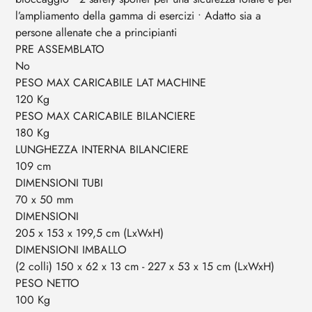
l’ampliamento della gamma di esercizi • Adatto sia a
persone allenate che a principianti
PRE ASSEMBLATO
No
PESO MAX CARICABILE LAT MACHINE
120 Kg
PESO MAX CARICABILE BILANCIERE
180 Kg
LUNGHEZZA INTERNA BILANCIERE
109 cm
DIMENSIONI TUBI
70 x 50 mm
DIMENSIONI
205 x 153 x 199,5 cm (LxWxH)
DIMENSIONI IMBALLO
(2 colli) 150 x 62 x 13 cm - 227 x 53 x 15 cm (LxWxH)
PESO NETTO
100 Kg