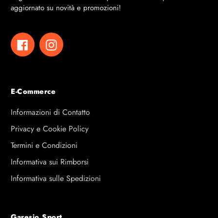
aggiornato su novità e promozioni!
Facebook
Instagram
E-Commerce
Informazioni di Contatto
Privacy e Cookie Policy
Termini e Condizioni
Informativa sui Rimborsi
Informativa sulle Spedizioni
Garesio Sport