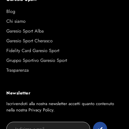
Blog
Chi siamo
Garesio Sport Alba
Garesio Sport Cherasco
Fidelity Card Garesio Sport
Gruppo Sportivo Garesio Sport
Trasparenza
Newsletter
Iscrivendoti alla nostra newsletter accetti quanto contenuto
nella nostra Privacy Policy.