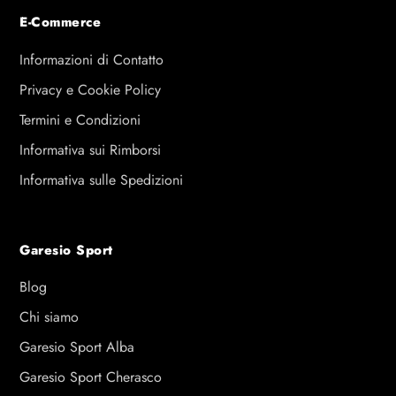
E-Commerce
Informazioni di Contatto
Privacy e Cookie Policy
Termini e Condizioni
Informativa sui Rimborsi
Informativa sulle Spedizioni
Garesio Sport
Blog
Chi siamo
Garesio Sport Alba
Garesio Sport Cherasco