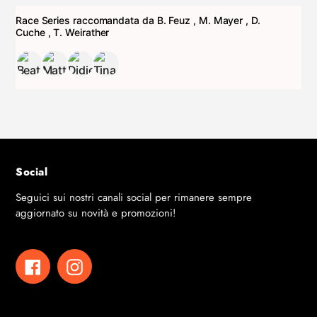
Race Series raccomandata da
B. Feuz
,
M. Mayer
,
D.
Cuche
,
T. Weirather
Social
Seguici sui nostri canali social per rimanere sempre
aggiornato su novità e promozioni!
Facebook
Instagram