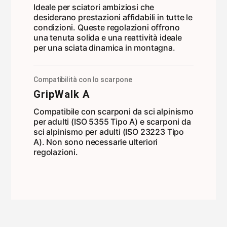
Ideale per sciatori ambiziosi che
desiderano prestazioni affidabili in tutte le
condizioni. Queste regolazioni offrono
una tenuta solida e una reattività ideale
per una sciata dinamica in montagna.
Compatibilità con lo scarpone
GripWalk A
Compatibile con scarponi da sci alpinismo
per adulti (ISO 5355 Tipo A) e scarponi da
sci alpinismo per adulti (ISO 23223 Tipo
A). Non sono necessarie ulteriori
regolazioni.