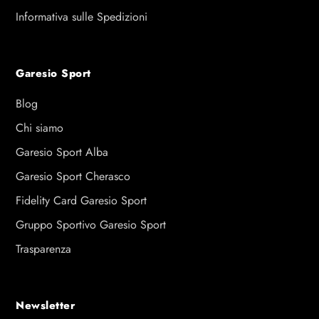
Informativa sulle Spedizioni
Garesio Sport
Blog
Chi siamo
Garesio Sport Alba
Garesio Sport Cherasco
Fidelity Card Garesio Sport
Gruppo Sportivo Garesio Sport
Trasparenza
Newsletter