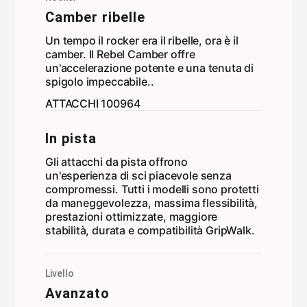
Camber ribelle
Un tempo il rocker era il ribelle, ora è il
camber. Il Rebel Camber offre
un'accelerazione potente e una tenuta di
spigolo impeccabile..
ATTACCHI 100964
In pista
Gli attacchi da pista offrono
un'esperienza di sci piacevole senza
compromessi. Tutti i modelli sono protetti
da maneggevolezza, massima flessibilità,
prestazioni ottimizzate, maggiore
stabilità, durata e compatibilità GripWalk.
Livello
Avanzato