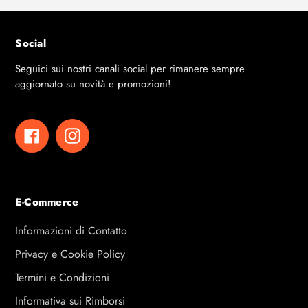
Social
Seguici sui nostri canali social per rimanere sempre
aggiornato su novità e promozioni!
Facebook
Instagram
E-Commerce
Informazioni di Contatto
Privacy e Cookie Policy
Termini e Condizioni
Informativa sui Rimborsi