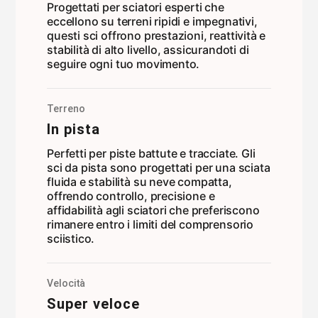
Progettati per sciatori esperti che
eccellono su terreni ripidi e impegnativi,
questi sci offrono prestazioni, reattività e
stabilità di alto livello, assicurandoti di
seguire ogni tuo movimento.
Terreno
In pista
Perfetti per piste battute e tracciate. Gli
sci da pista sono progettati per una sciata
fluida e stabilità su neve compatta,
offrendo controllo, precisione e
affidabilità agli sciatori che preferiscono
rimanere entro i limiti del comprensorio
sciistico.
Velocità
Super veloce