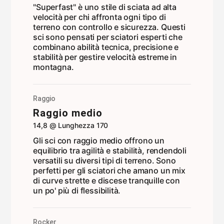
"Superfast" è uno stile di sciata ad alta
velocità per chi affronta ogni tipo di
terreno con controllo e sicurezza. Questi
sci sono pensati per sciatori esperti che
combinano abilità tecnica, precisione e
stabilità per gestire velocità estreme in
montagna.
Raggio
Raggio medio
14,8 @ Lunghezza 170
Gli sci con raggio medio offrono un
equilibrio tra agilità e stabilità, rendendoli
versatili su diversi tipi di terreno. Sono
perfetti per gli sciatori che amano un mix
di curve strette e discese tranquille con
un po' più di flessibilità.
Rocker