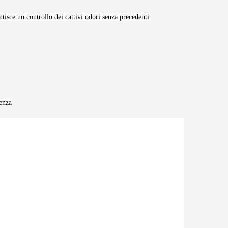
tisce un controllo dei cattivi odori senza precedenti
enza