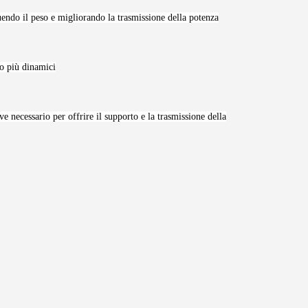
nuendo il peso e migliorando la trasmissione della potenza
lo più dinamici
 necessario per offrire il supporto e la trasmissione della