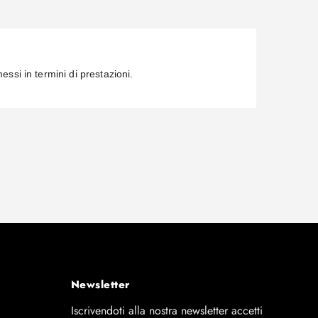
si in termini di prestazioni.
Newsletter
Iscrivendoti alla nostra newsletter accetti