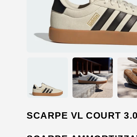
SCARPE VL COURT 3.