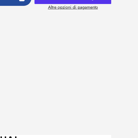
Altre opzioni di pagamento