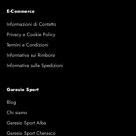
E-Commerce
Informazioni di Contatto
Privacy e Cookie Policy
Termini e Condizioni
Informativa sui Rimborsi
Informativa sulle Spedizioni
Garesio Sport
Blog
Chi siamo
Garesio Sport Alba
Garesio Sport Cherasco