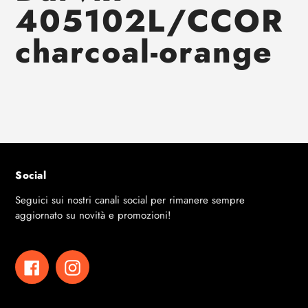
405102L/CCOR
charcoal-orange
Social
Seguici sui nostri canali social per rimanere sempre
aggiornato su novità e promozioni!
Facebook
Instagram