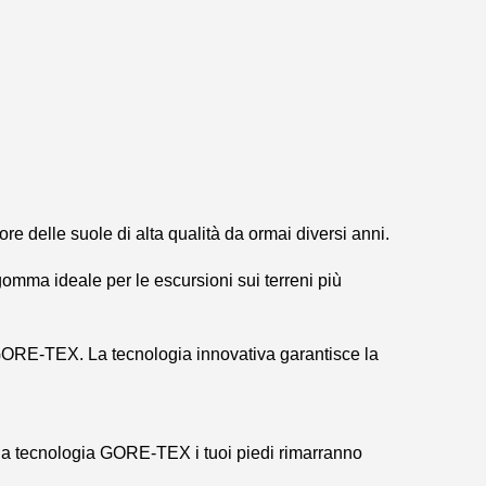
 delle suole di alta qualità da ormai diversi anni.
mma ideale per le escursioni sui terreni più
RE-TEX. La tecnologia innovativa garantisce la
lla tecnologia GORE-TEX i tuoi piedi rimarranno