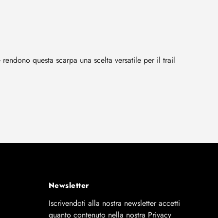
endono questa scarpa una scelta versatile per il trail
Newsletter
Iscrivendoti alla nostra newsletter accetti
quanto contenuto nella nostra Privacy