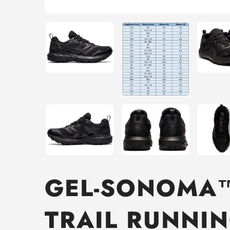
GEL-SONOMA™
TRAIL RUNNI