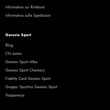
Informativa sui Rimborsi
Informativa sulle Spedizioni
Garesio Sport
Blog
Chi siamo
Garesio Sport Alba
Garesio Sport Cherasco
Fidelity Card Garesio Sport
Gruppo Sportivo Garesio Sport
Trasparenza