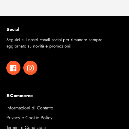
Social
Seguici sui nostri canali social per rimanere sempre
aggiornato su novità e promozioni!
Facebook
Instagram
E-Commerce
Informazioni di Contatto
Privacy e Cookie Policy
Termini e Condizioni