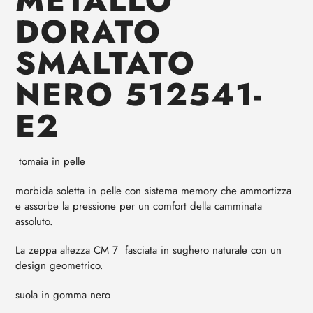
DORATO
SMALTATO
NERO 512541-
E2
tomaia in pelle
morbida soletta in pelle con sistema memory che ammortizza
e assorbe la pressione per un comfort della camminata
assoluto.
La zeppa altezza CM 7 fasciata in sughero naturale con un
design geometrico.
suola in gomma nero