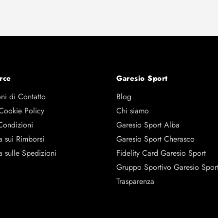
rce
Garesio Sport
ni di Contatto
Blog
 Cookie Policy
Chi siamo
Condizioni
Garesio Sport Alba
a sui Rimborsi
Garesio Sport Cherasco
a sulle Spedizioni
Fidelity Card Garesio Sport
Gruppo Sportivo Garesio Spor
Trasparenza