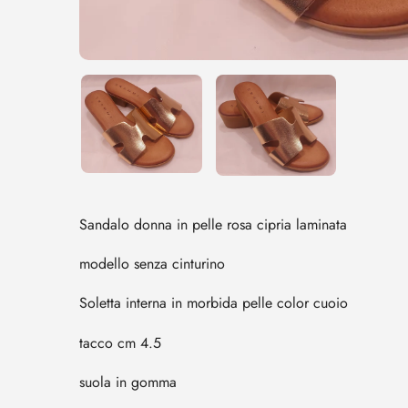
Sandalo donna in pelle rosa cipria laminata
modello senza cinturino
Soletta interna in morbida pelle color cuoio
tacco cm 4.5
suola in gomma