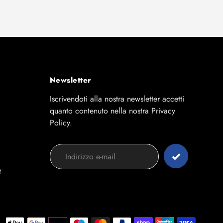
Newsletter
Iscrivendoti alla nostra newsletter accetti
quanto contenuto nella nostra Privacy
Policy.
t
Modalit