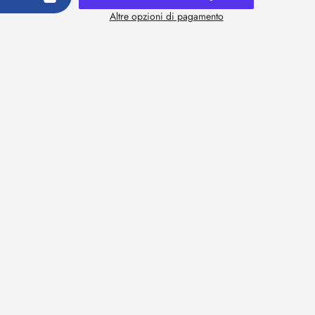
Altre opzioni di pagamento