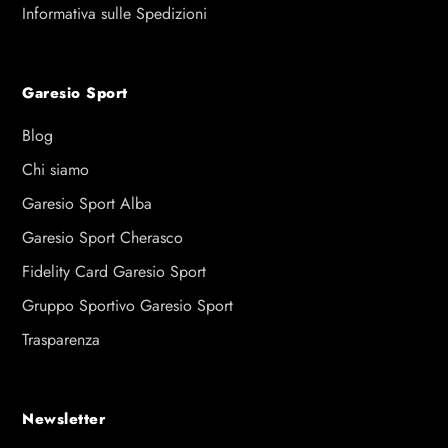
Informativa sulle Spedizioni
Garesio Sport
Blog
Chi siamo
Garesio Sport Alba
Garesio Sport Cherasco
Fidelity Card Garesio Sport
Gruppo Sportivo Garesio Sport
Trasparenza
Newsletter