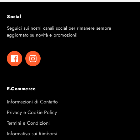
Social
Seguici sui nostri canali social per rimanere sempre
aggiornato su novità e promozioni!
Facebook
Instagram
E-Commerce
Informazioni di Contatto
Privacy e Cookie Policy
Termini e Condizioni
Informativa sui Rimborsi