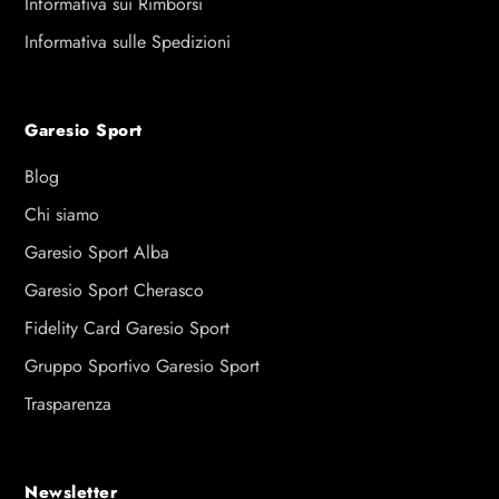
Informativa sui Rimborsi
Informativa sulle Spedizioni
Garesio Sport
Blog
Chi siamo
Garesio Sport Alba
Garesio Sport Cherasco
Fidelity Card Garesio Sport
Gruppo Sportivo Garesio Sport
Trasparenza
Newsletter