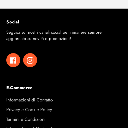
Social
Seguici sui nostri canali social per rimanere sempre
aggiornato su novità e promozioni!
Facebook
Instagram
E-Commerce
Informazioni di Contatto
Privacy e Cookie Policy
Termini e Condizioni