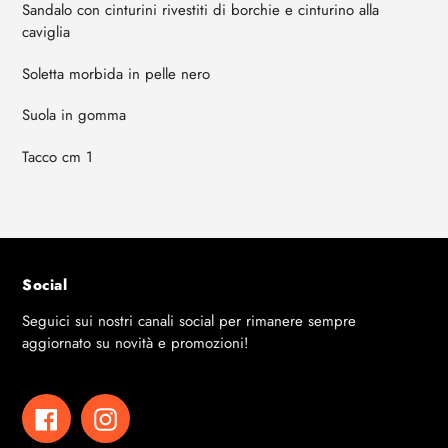
Sandalo con cinturini rivestiti di borchie e cinturino alla
caviglia
Soletta morbida in pelle nero
Suola in gomma
Tacco cm 1
Social
Seguici sui nostri canali social per rimanere sempre
aggiornato su novità e promozioni!
Facebook
Instagram