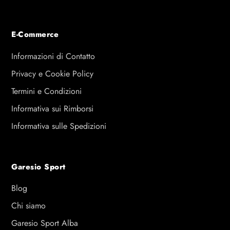
E-Commerce
Informazioni di Contatto
Privacy e Cookie Policy
Termini e Condizioni
Informativa sui Rimborsi
Informativa sulle Spedizioni
Garesio Sport
Blog
Chi siamo
Garesio Sport Alba