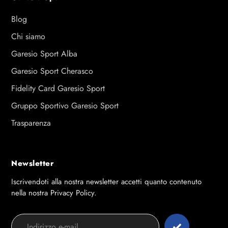
Blog
Chi siamo
Garesio Sport Alba
Garesio Sport Cherasco
Fidelity Card Garesio Sport
Gruppo Sportivo Garesio Sport
Trasparenza
Newsletter
Iscrivendoti alla nostra newsletter accetti quanto contenuto
nella nostra Privacy Policy.