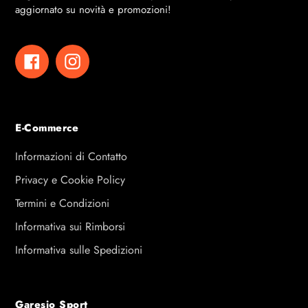
aggiornato su novità e promozioni!
Facebook
Instagram
E-Commerce
Informazioni di Contatto
Privacy e Cookie Policy
Termini e Condizioni
Informativa sui Rimborsi
Informativa sulle Spedizioni
Garesio Sport