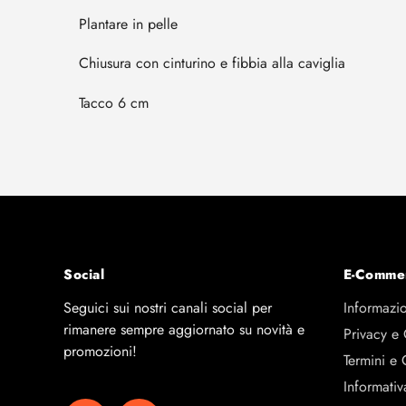
Plantare in pelle
Chiusura con cinturino e fibbia alla caviglia
Tacco 6 cm
Social
E-Comme
Seguici sui nostri canali social per
Informazio
rimanere sempre aggiornato su novità e
Privacy e
promozioni!
Termini e 
Informativ