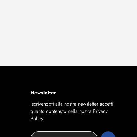
Newsletter
Iscrivendoti alla nostra newsletter accetti
quanto contenuto nella nostra Privacy
Policy.