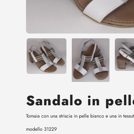
Sandalo in pell
Tomaia con una striscia in pelle bianco e una in tessut
modello 31229