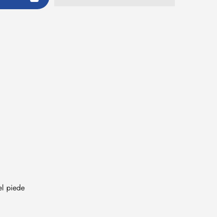
el piede