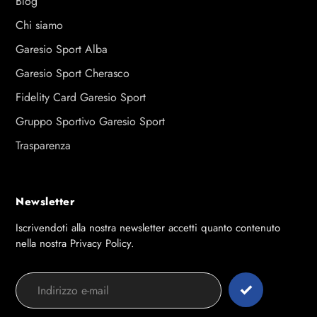
Blog
Chi siamo
Garesio Sport Alba
Garesio Sport Cherasco
Fidelity Card Garesio Sport
Gruppo Sportivo Garesio Sport
Trasparenza
Newsletter
Iscrivendoti alla nostra newsletter accetti quanto contenuto
nella nostra Privacy Policy.