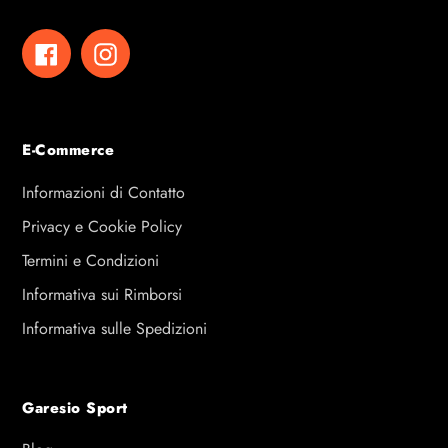
Facebook
Instagram
E-Commerce
Informazioni di Contatto
Privacy e Cookie Policy
Termini e Condizioni
Informativa sui Rimborsi
Informativa sulle Spedizioni
Garesio Sport