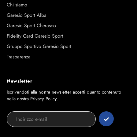
Chi siamo
Garesio Sport Alba
Garesio Sport Cherasco
Fidelity Card Garesio Sport
Gruppo Sportivo Garesio Sport
Trasparenza
Newsletter
Iscrivendoti alla nostra newsletter accetti quanto contenuto
nella nostra Privacy Policy.