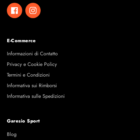
Facebook
Instagram
E-Commerce
Informazioni di Contatto
Privacy e Cookie Policy
Termini e Condizioni
Informativa sui Rimborsi
Informativa sulle Spedizioni
Garesio Sport
Blog