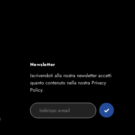
Newsletter
Iscrivendoti alla nostra newsletter accetti
quanto contenuto nella nostra Privacy
Policy.
t