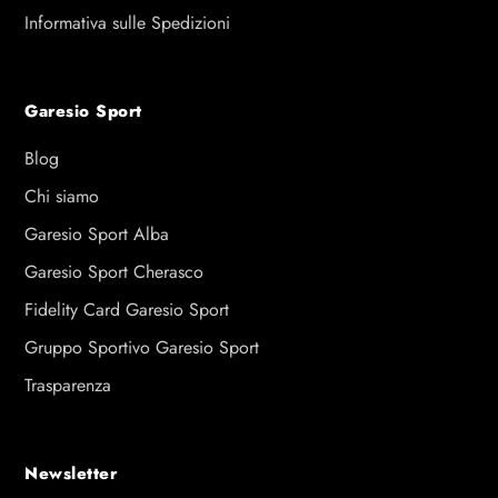
Informativa sulle Spedizioni
Garesio Sport
Blog
Chi siamo
Garesio Sport Alba
Garesio Sport Cherasco
Fidelity Card Garesio Sport
Gruppo Sportivo Garesio Sport
Trasparenza
Newsletter