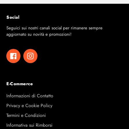
Social
Seguici sui nostri canali social per rimanere sempre
aggiornato su novità e promozioni!
Facebook
Instagram
E-Commerce
Informazioni di Contatto
Privacy e Cookie Policy
Termini e Condizioni
Informativa sui Rimborsi