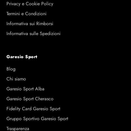
Privacy e Cookie Policy
Termini e Condizioni
Informativa sui Rimborsi
Informativa sulle Spedizioni
Garesio Sport
Blog
Chi siamo
Garesio Sport Alba
Garesio Sport Cherasco
Fidelity Card Garesio Sport
Gruppo Sportivo Garesio Sport
Trasparenza