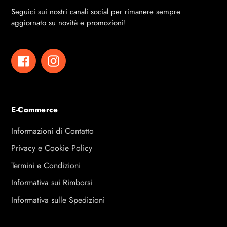
Seguici sui nostri canali social per rimanere sempre
aggiornato su novità e promozioni!
Facebook
Instagram
E-Commerce
Informazioni di Contatto
Privacy e Cookie Policy
Termini e Condizioni
Informativa sui Rimborsi
Informativa sulle Spedizioni