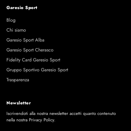
Garesio Sport
Blog
Chi siamo
Garesio Sport Alba
Garesio Sport Cherasco
Fidelity Card Garesio Sport
Gruppo Sportivo Garesio Sport
Trasparenza
Newsletter
Iscrivendoti alla nostra newsletter accetti quanto contenuto
nella nostra Privacy Policy.