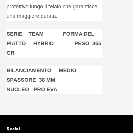
protettivo lungo il telaio che garantisce
una maggiore durata.
SERIE TEAM FORMA DEL
PIATTO HYBRID PESO 365
GR
BILANCIAMENTO MEDIO
SPASSORE 38 MM
NUCLEO PRO EVA
Social