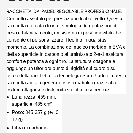
RACCHETTA DA PADEL REGOLABILE PROFESSIONALE.
Controllo assoluto per prestazioni di alto livello. Questa
racchetta è dotata di una tecnologia di regolazione di
peso e bilanciamento, un sistema di pesi rimovibili che
consente di personalizzare il feeling in qualsiasi
momento. La combinazione del nucleo morbido in EVA e
della superficie in carbonio alluminizzato 2-a-1 assicura
comfort e potenza a ogni tiro. La struttura ottagonale
aggiunge un ulteriore punto di rigidità sul cuore e sul
telaio della racchetta. La tecnologia Spin Blade di questa
racchetta aiuta a generare effetti diabolici grazie alla
texture ottagonale distribuita su tutta la superficie.
Lunghezza: 455 mm;
superficie: 485 cm²
Peso: 345-357 g (+/- 0-
12 g)
Fibra di carbonio