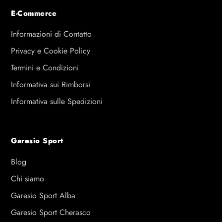
E-Commerce
Informazioni di Contatto
Privacy e Cookie Policy
Termini e Condizioni
Informativa sui Rimborsi
Informativa sulle Spedizioni
Garesio Sport
Blog
Chi siamo
Garesio Sport Alba
Garesio Sport Cherasco