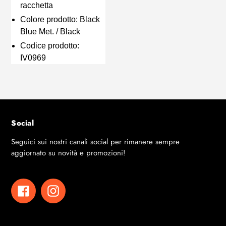
racchetta
Colore prodotto: Black
Blue Met. / Black
Codice prodotto:
IV0969
Social
Seguici sui nostri canali social per rimanere sempre
aggiornato su novità e promozioni!
Facebook
Instagram