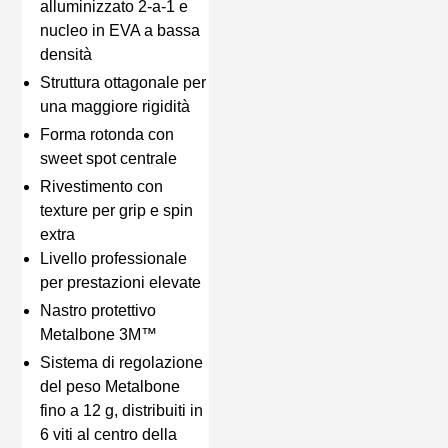
alluminizzato 2-a-1 e
nucleo in EVA a bassa
densità
Struttura ottagonale per
una maggiore rigidità
Forma rotonda con
sweet spot centrale
Rivestimento con
texture per grip e spin
extra
Livello professionale
per prestazioni elevate
Nastro protettivo
Metalbone 3M™
Sistema di regolazione
del peso Metalbone
fino a 12 g, distribuiti in
6 viti al centro della