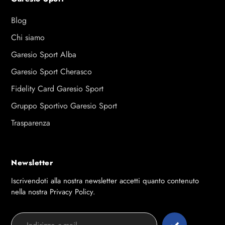
Blog
Chi siamo
Garesio Sport Alba
Garesio Sport Cherasco
Fidelity Card Garesio Sport
Gruppo Sportivo Garesio Sport
Trasparenza
Newsletter
Iscrivendoti alla nostra newsletter accetti quanto contenuto
nella nostra Privacy Policy.