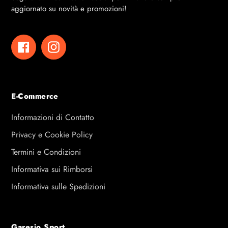
aggiornato su novità e promozioni!
Facebook
Instagram
E-Commerce
Informazioni di Contatto
Privacy e Cookie Policy
Termini e Condizioni
Informativa sui Rimborsi
Informativa sulle Spedizioni
Garesio Sport