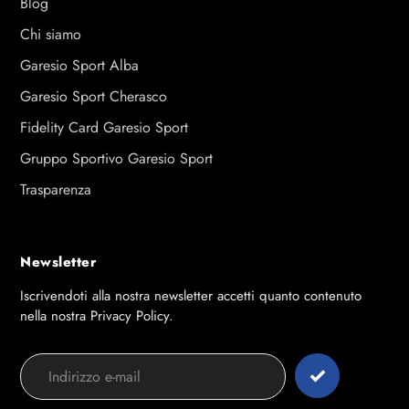
Blog
Chi siamo
Garesio Sport Alba
Garesio Sport Cherasco
Fidelity Card Garesio Sport
Gruppo Sportivo Garesio Sport
Trasparenza
Newsletter
Iscrivendoti alla nostra newsletter accetti quanto contenuto
nella nostra Privacy Policy.