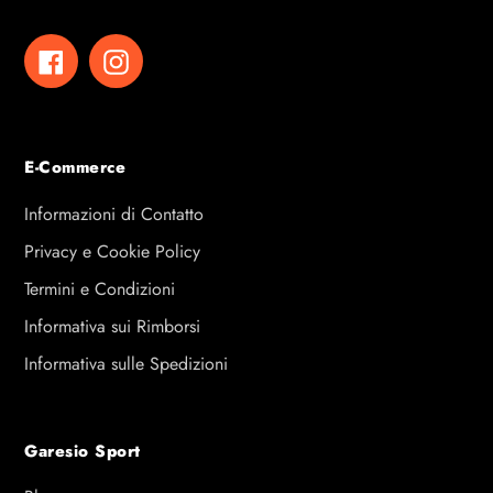
Facebook
Instagram
E-Commerce
Informazioni di Contatto
Privacy e Cookie Policy
Termini e Condizioni
Informativa sui Rimborsi
Informativa sulle Spedizioni
Garesio Sport